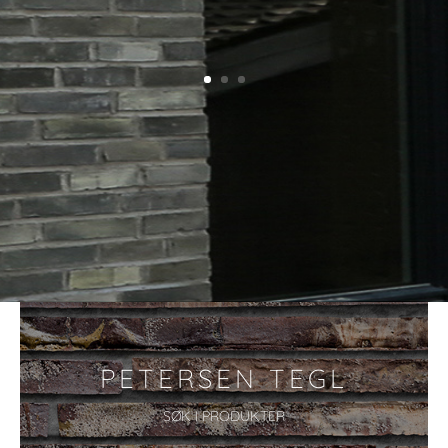
PETERSEN TEGL
SØK I PRODUKTER