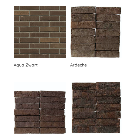
Aqua Zwart
Ardeche