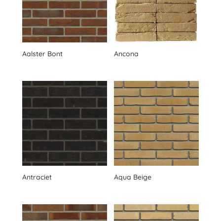
Aalster Bont
Ancona
Antraciet
Aqua Beige