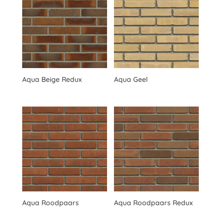
Aqua Beige Redux
Aqua Geel
Aqua Roodpaars
Aqua Roodpaars Redux