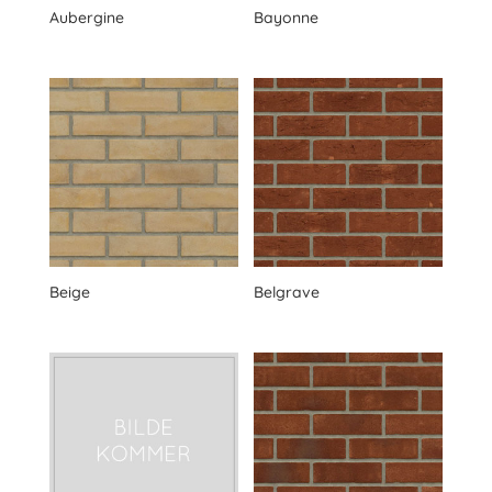
Aubergine
Bayonne
Beige
Belgrave