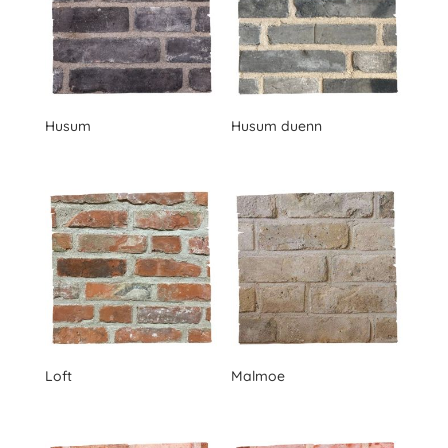
Husum
Husum duenn
Loft
Malmoe