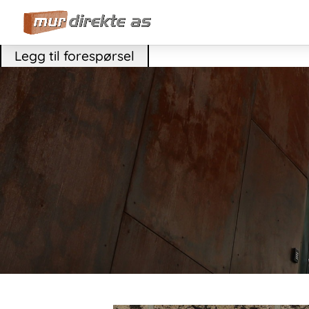
Legg til forespørsel