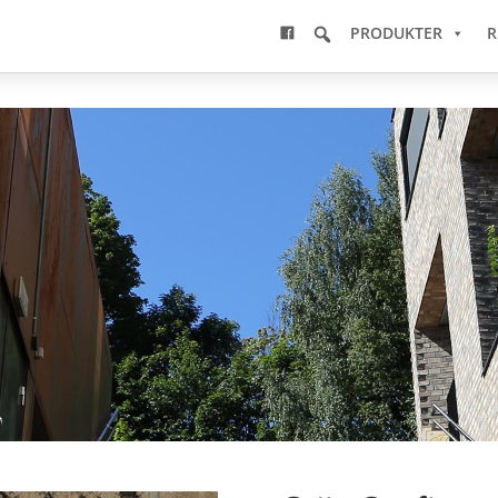
PRODUKTER
R