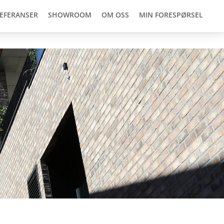
EFERANSER
SHOWROOM
OM OSS
MIN FORESPØRSEL