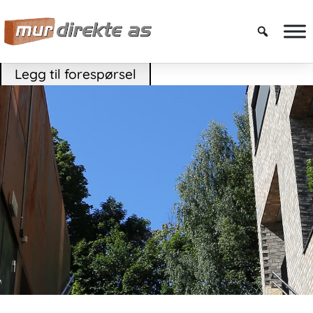
Legg til forespørsel