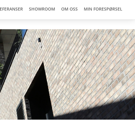
EFERANSER
SHOWROOM
OM OSS
MIN FORESPØRSEL