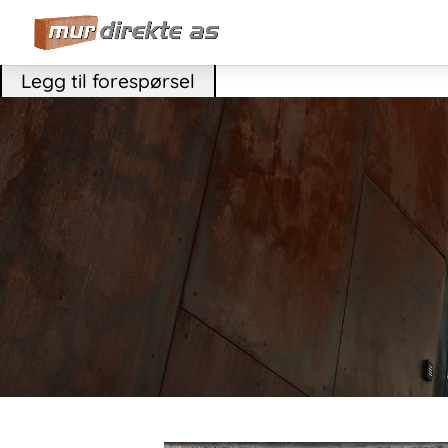
Legg til forespørsel