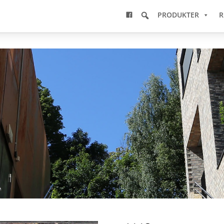
PRODUKTER
R