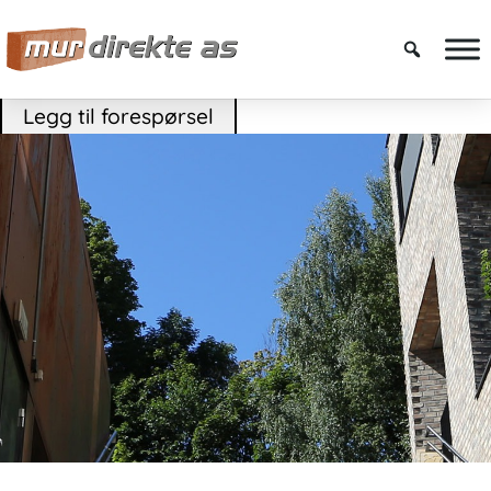
Legg til forespørsel