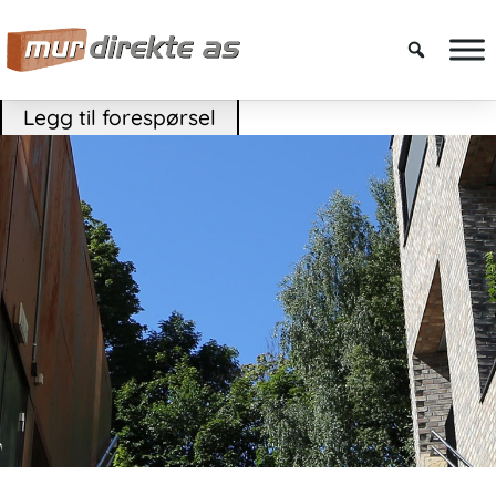
Legg til forespørsel