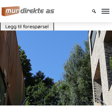
Legg til forespørsel