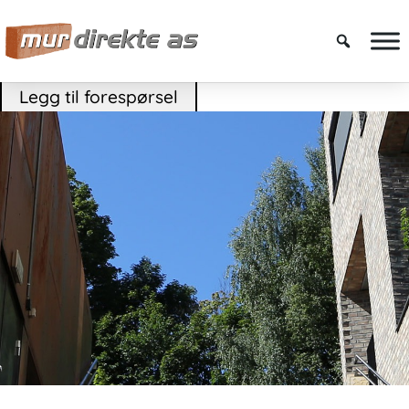
Legg til forespørsel