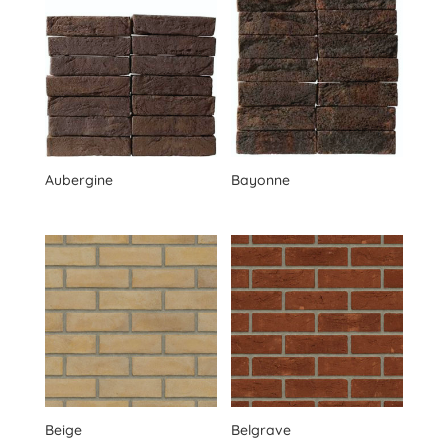
Aubergine
Bayonne
Beige
Belgrave