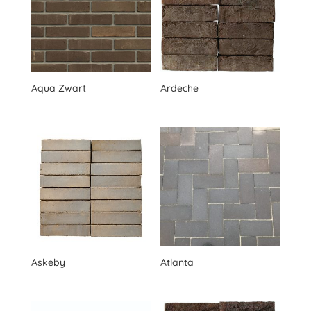
Aqua Zwart
Ardeche
Askeby
Atlanta