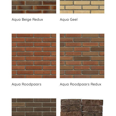
Aqua Beige Redux
Aqua Geel
Aqua Roodpaars
Aqua Roodpaars Redux