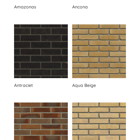
Amazonas
Ancona
Ukategorisert
Antraciet
Aqua Beige