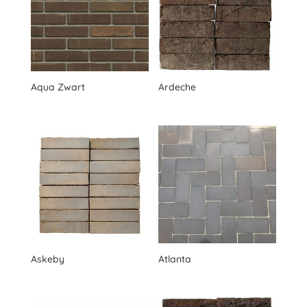
Aqua Zwart
Ardeche
Askeby
Atlanta