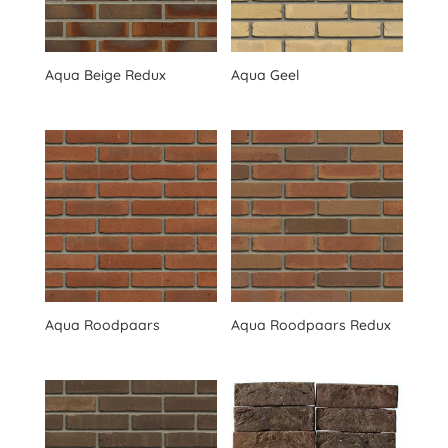
Aqua Beige Redux
Aqua Geel
Aqua Roodpaars
Aqua Roodpaars Redux