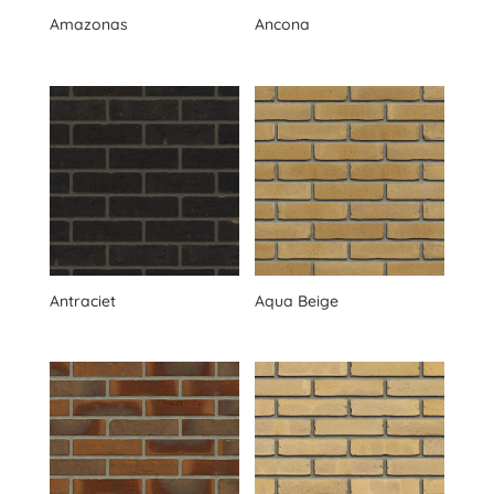
Amazonas
Ancona
Ukategorisert
Antraciet
Aqua Beige