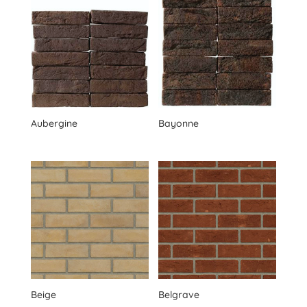
Aubergine
Bayonne
Beige
Belgrave