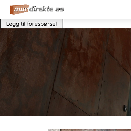
Legg til forespørsel