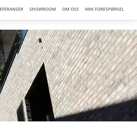
EFERANSER
SHOWROOM
OM OSS
MIN FORESPØRSEL