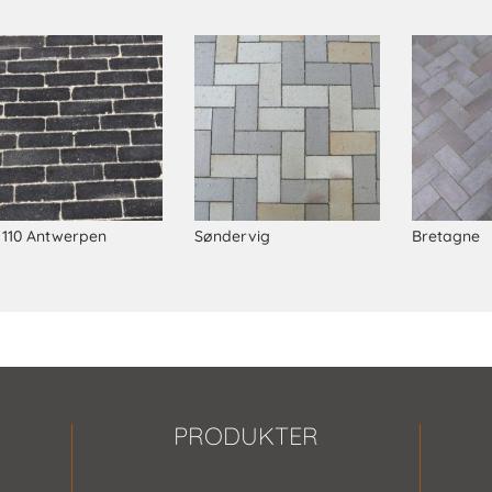
 110 Antwerpen
Søndervig
Bretagne
PRODUKTER