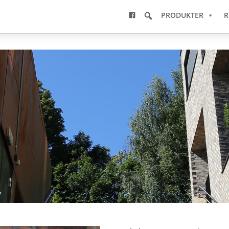
PRODUKTER
R