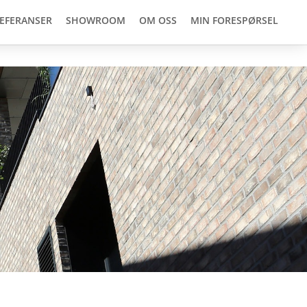
EFERANSER
SHOWROOM
OM OSS
MIN FORESPØRSEL