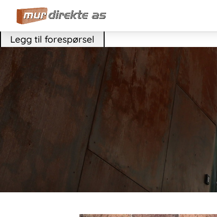
Legg til forespørsel