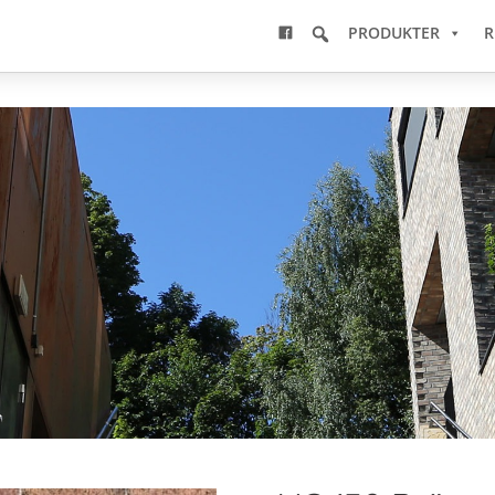
PRODUKTER
R