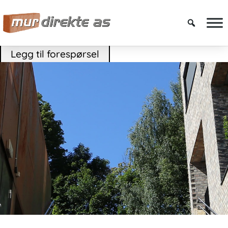
Legg til forespørsel