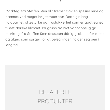
Marktegl fra Steffen Sten blir fremstilt av en spesiell leire og
brennes ved meget høy temperatur. Dette gir lang
holdbarhet, slitestyrke og frostsikkerhet som er godt egnet
til det Norske klimaet. På grunn av lavt vannoppsug gir
marktegl fra Steffen Sten dessuten dårlig grobunn for mose
og alger, som sørger for at belegningen holder seg pen i
lang tid.
RELATERTE
PRODUKTER