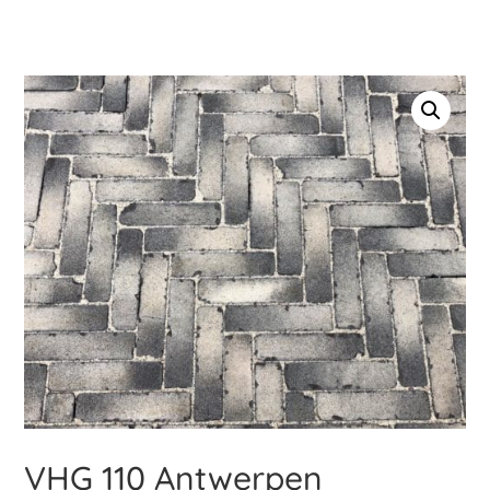
VHG 110 Antwerpen